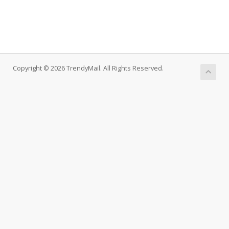
Copyright © 2026 TrendyMail. All Rights Reserved.