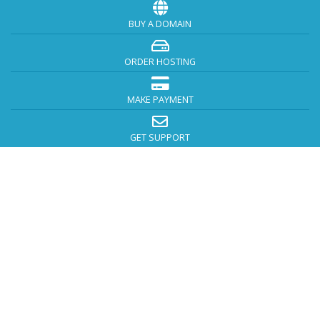
BUY A DOMAIN
ORDER HOSTING
MAKE PAYMENT
GET SUPPORT