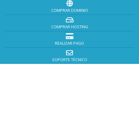
COMPRAR DOMINIO
COMPRAR HOSTING
REALIZAR PAGO
SOPORTE TÉCNICO