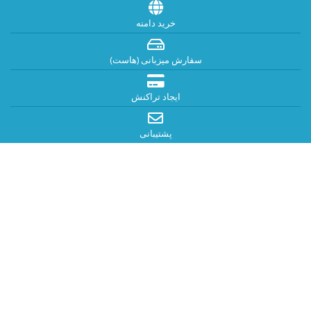
خرید دامنه
سفارش میزبانی (هاست)
ایجاد تراکنش
پشتیبانی